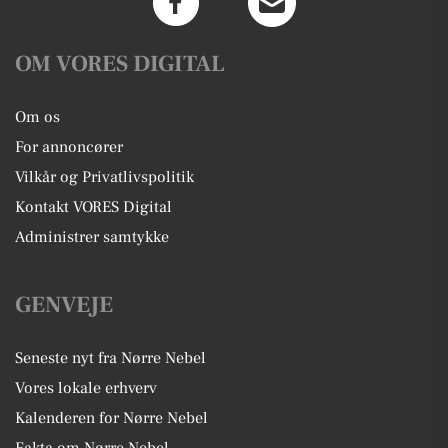
OM VORES DIGITAL
Om os
For annoncører
Vilkår og Privatlivspolitik
Kontakt VORES Digital
Administrer samtykke
GENVEJE
Seneste nyt fra Nørre Nebel
Vores lokale erhverv
Kalenderen for Nørre Nebel