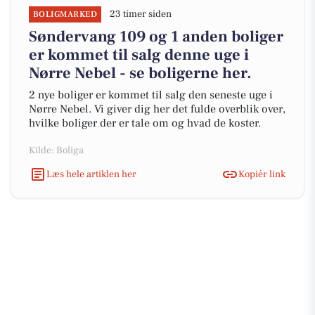
23 timer siden
BOLIGMARKED
Søndervang 109 og 1 anden boliger
er kommet til salg denne uge i
Nørre Nebel - se boligerne her.
2 nye boliger er kommet til salg den seneste uge i
Nørre Nebel. Vi giver dig her det fulde overblik over,
hvilke boliger der er tale om og hvad de koster.
Kilde: Boliga
Læs hele artiklen her
Kopiér link