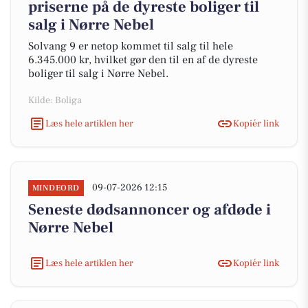
priserne på de dyreste boliger til
salg i Nørre Nebel
Solvang 9 er netop kommet til salg til hele
6.345.000 kr, hvilket gør den til en af de dyreste
boliger til salg i Nørre Nebel.
Kilde: Boliga
Læs hele artiklen her
Kopiér link
09-07-2026 12:15
MINDEORD
Seneste dødsannoncer og afdøde i
Nørre Nebel
Læs hele artiklen her
Kopiér link