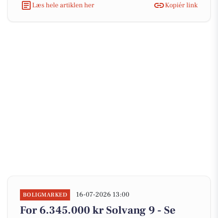
Læs hele artiklen her
Kopiér link
16-07-2026 13:00
BOLIGMARKED
For 6.345.000 kr Solvang 9 - Se