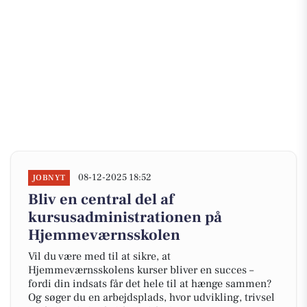
08-12-2025 18:52
JOBNYT
Bliv en central del af
kursusadministrationen på
Hjemmeværnsskolen
Vil du være med til at sikre, at
Hjemmeværnsskolens kurser bliver en succes –
fordi din indsats får det hele til at hænge sammen?
Og søger du en arbejdsplads, hvor udvikling, trivsel