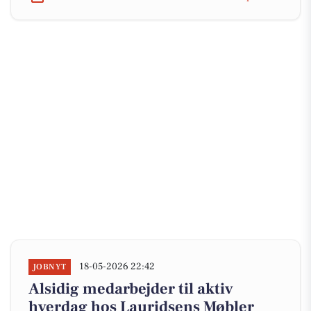
18-05-2026 22:42
JOBNYT
Alsidig medarbejder til aktiv
hverdag hos Lauridsens Møbler