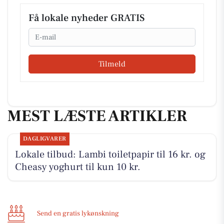
Få lokale nyheder GRATIS
Email
Tilmeld
MEST LÆSTE ARTIKLER
DAGLIGVARER
Lokale tilbud: Lambi toiletpapir til 16 kr. og
Cheasy yoghurt til kun 10 kr.
Send en gratis lykønskning