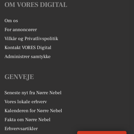
OM VORES DIGITAL
Om os
For annoncører
Vilkår og Privatlivspolitik
Kontakt VORES Digital
Administrer samtykke
GENVEJE
Seneste nyt fra Nørre Nebel
Vores lokale erhverv
Kalenderen for Nørre Nebel
Fakta om Nørre Nebel
Erhvervsartikler