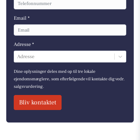
Email *
Adresse *
Adresse
Dine oplysninger deles med op til tre lokale
ejendomsmæglere, som efterfølgende vil kontakte dig vedr.
salgsvurdering.
Bliv kontaktet