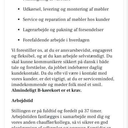
Udkørsel, levering og montering af møbler
Service og reparation af møbler hos kunder
Lagerarbejde og pakning af forsendelser
Forefaldende arbejde i hverdagen
Vi forestiller os, at du er ansvarsbevidst, engageret
og fleksibel, og at du kan arbejde selvstændigt. Du
skal kunne kommunikere sikkert på dansk i både
tale og forståelse, da jobbet indebærer daglig
kundekontakt. Da du ofte vil være i kontakt med
vores kunder, er det vigtigt, at du er serviceminded,
imødekommende og møder folk med et smil.
Almindeligt B-kørekort er et krav.
Arbejdstid
Stillingen er på fuldtid og fordelt på 37 timer.
Arbejdstiden fastlægges i samarbejde med dig og
vores anden chauffør/kollega, så vi sikrer en god