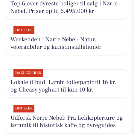
Top 6 over dyreste boliger til salg i Nørre
Nebel. Priser op til 6.495.000 kr
DET SKER
Weekenden i Nørre Nebel: Natur,
veteranbiler og kunstinstallationer
DAGLIGVARER
Lokale tilbud: Lambi toiletpapir til 16 kr.
og Cheasy yoghurt til kun 10 kr.
DET SKER
Udforsk Nørre Nebel: Fra helikopterture og
keramik til historisk kaffe og dyreguides