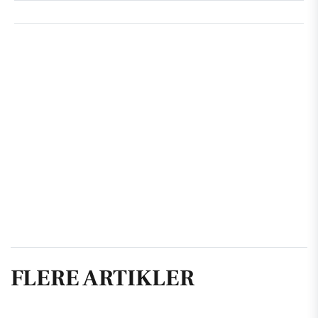
FLERE ARTIKLER