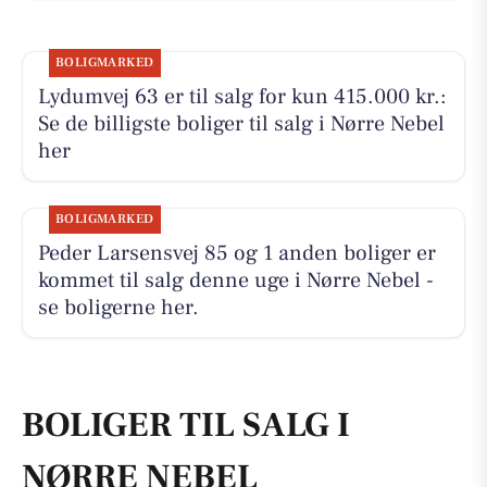
BOLIGMARKED
Lydumvej 63 er til salg for kun 415.000 kr.:
Se de billigste boliger til salg i Nørre Nebel
her
BOLIGMARKED
Peder Larsensvej 85 og 1 anden boliger er
kommet til salg denne uge i Nørre Nebel -
se boligerne her.
BOLIGER TIL SALG I
NØRRE NEBEL