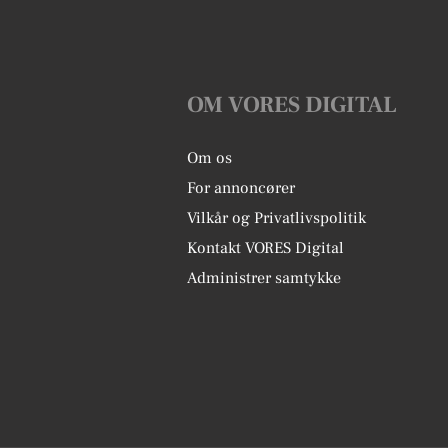
OM VORES DIGITAL
Om os
For annoncører
Vilkår og Privatlivspolitik
Kontakt VORES Digital
Administrer samtykke