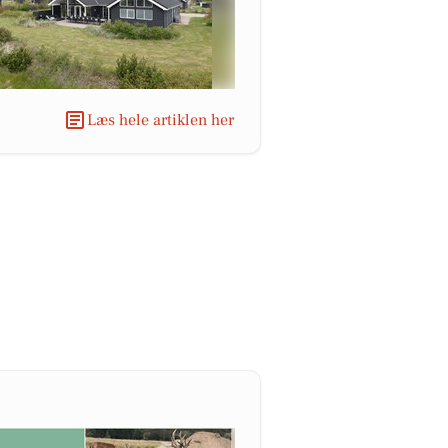
Læs hele artiklen her