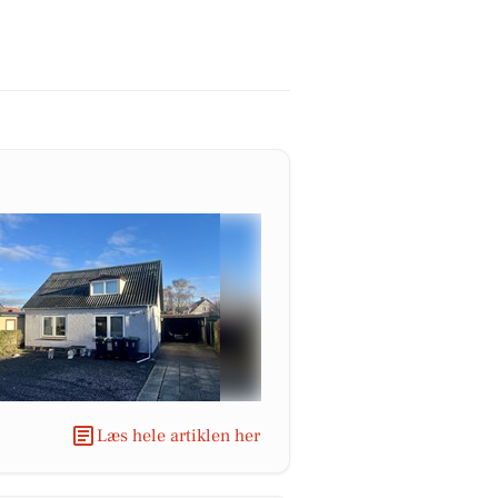
Læs hele artiklen her