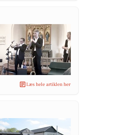
Læs hele artiklen her