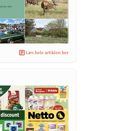
Læs hele artiklen her