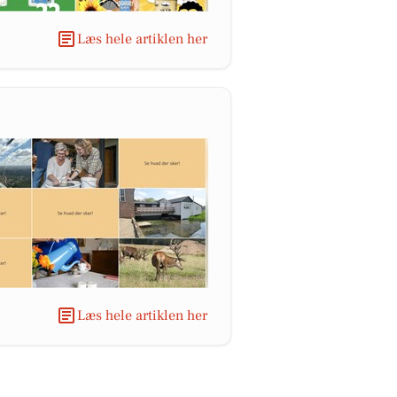
Læs hele artiklen her
Læs hele artiklen her