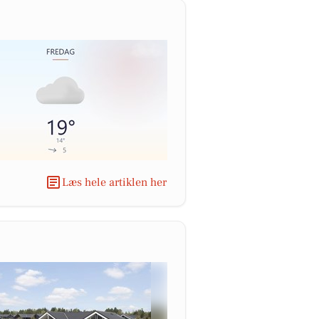
Læs hele artiklen her