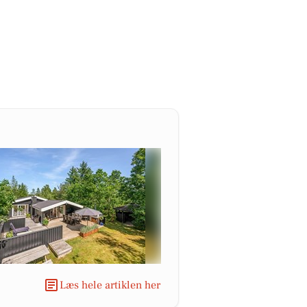
Læs hele artiklen her