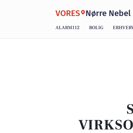
VORES
Nørre Nebel
ALARM112
BOLIG
ERHVER
VIRKSO