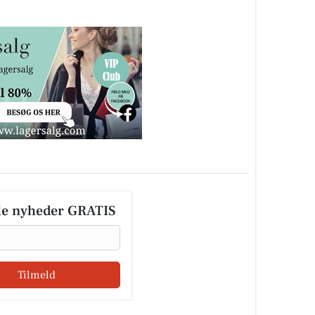
le nyheder GRATIS
Tilmeld