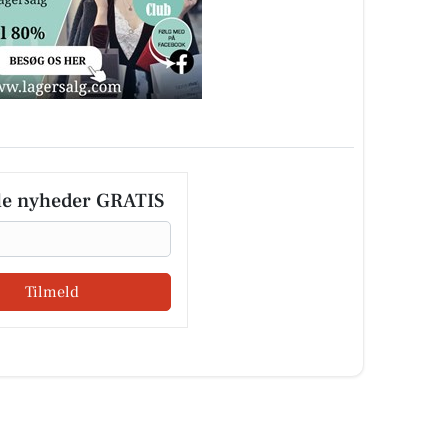
le nyheder GRATIS
Tilmeld