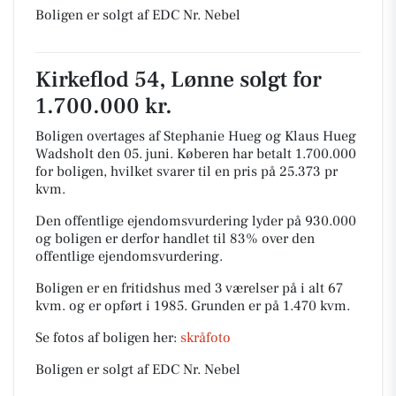
Boligen er solgt af EDC Nr. Nebel
Kirkeflod 54, Lønne solgt for
1.700.000 kr.
Boligen overtages af Stephanie Hueg og Klaus Hueg
Wadsholt den 05. juni.
Køberen har betalt 1.700.000
for boligen, hvilket svarer til en pris på 25.373 pr
kvm.
Den offentlige ejendomsvurdering lyder på 930.000
og boligen er derfor handlet til 83% over den
offentlige ejendomsvurdering.
Boligen er en fritidshus med 3 værelser på i alt 67
kvm. og er opført i 1985.
Grunden er på 1.470 kvm.
Se fotos af boligen her:
skråfoto
Boligen er solgt af EDC Nr. Nebel