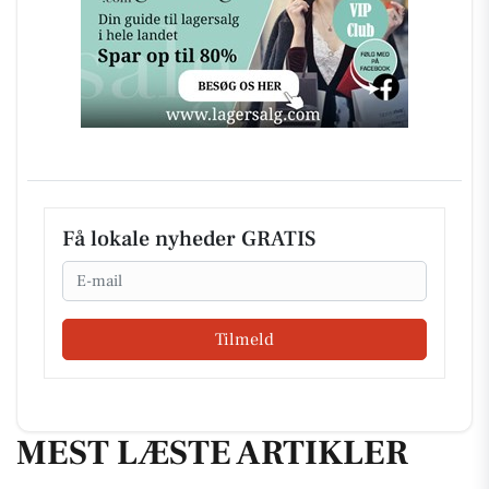
Få lokale nyheder GRATIS
Email
Tilmeld
MEST LÆSTE ARTIKLER