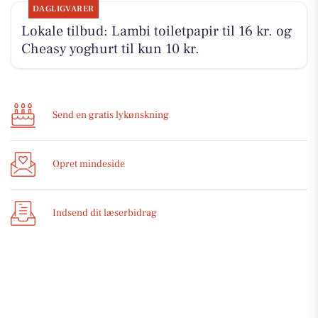
DAGLIGVARER
Lokale tilbud: Lambi toiletpapir til 16 kr. og
Cheasy yoghurt til kun 10 kr.
Send en gratis lykønskning
Opret mindeside
Indsend dit læserbidrag