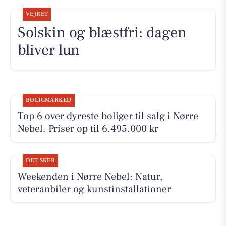
VEJRET
Solskin og blæstfri: dagen
bliver lun
BOLIGMARKED
Top 6 over dyreste boliger til salg i Nørre
Nebel. Priser op til 6.495.000 kr
DET SKER
Weekenden i Nørre Nebel: Natur,
veteranbiler og kunstinstallationer