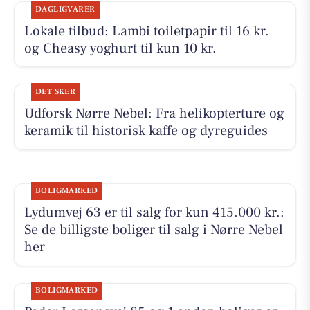
DAGLIGVARER
Lokale tilbud: Lambi toiletpapir til 16 kr.
og Cheasy yoghurt til kun 10 kr.
DET SKER
Udforsk Nørre Nebel: Fra helikopterture og
keramik til historisk kaffe og dyreguides
BOLIGMARKED
Lydumvej 63 er til salg for kun 415.000 kr.:
Se de billigste boliger til salg i Nørre Nebel
her
BOLIGMARKED