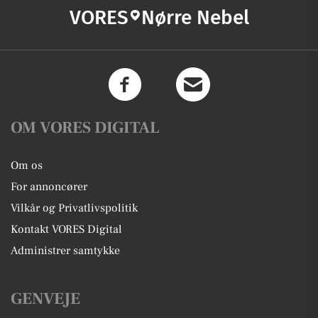
VORES
Nørre Nebel
OM VORES DIGITAL
Om os
For annoncører
Vilkår og Privatlivspolitik
Kontakt VORES Digital
Administrer samtykke
GENVEJE