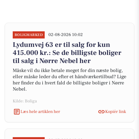
02-08-2026 10:02
BOLIGMARKED
Lydumvej 63 er til salg for kun
415.000 kr.: Se de billigste boliger
til salg i Nørre Nebel her
Måske vil du ikke betale meget for din næste bolig,
eller måske leder du efter et håndværkertilbud? Lige
her finder du i hvert fald de billigste boliger i Nørre
Nebel.
Kilde: Boliga
Læs hele artiklen her
Kopiér link