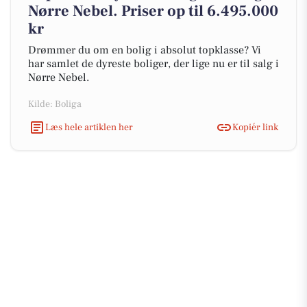
Nørre Nebel. Priser op til 6.495.000
kr
Drømmer du om en bolig i absolut topklasse? Vi
har samlet de dyreste boliger, der lige nu er til salg i
Nørre Nebel.
Kilde: Boliga
Læs hele artiklen her
Kopiér link