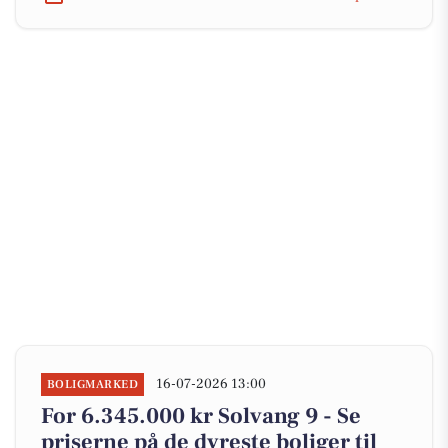
16-07-2026 13:00
BOLIGMARKED
For 6.345.000 kr Solvang 9 - Se
priserne på de dyreste boliger til