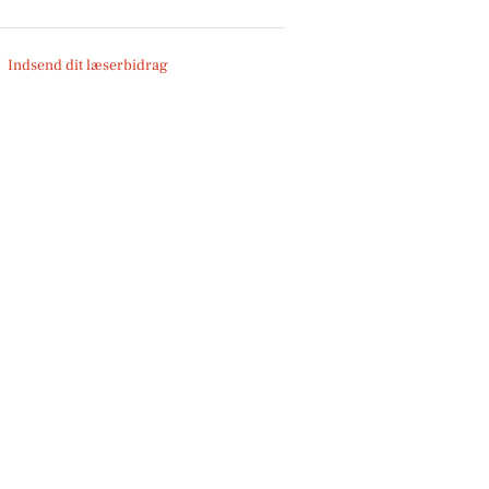
Indsend dit læserbidrag